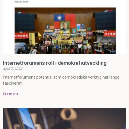
Internetforumens roll i demokratiutveckling
april 3, 2025
Internetforumens potential som demokratiska verktyg har länge
fascinerat.
Läs mer »