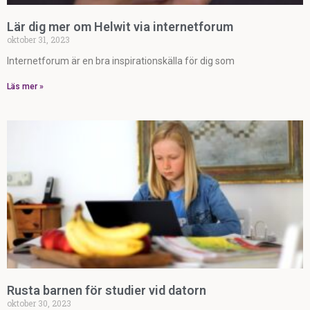
Lär dig mer om Helwit via internetforum
oktober 31, 2023
Internetforum är en bra inspirationskälla för dig som
Läs mer »
Rusta barnen för studier vid datorn
oktober 30, 2023