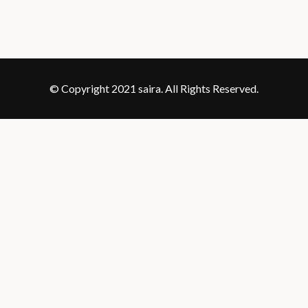
© Copyright 2021 saira. All Rights Reserved.