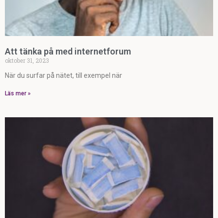
Att tänka på med internetforum
oktober 31, 2023
När du surfar på nätet, till exempel när
Läs mer »