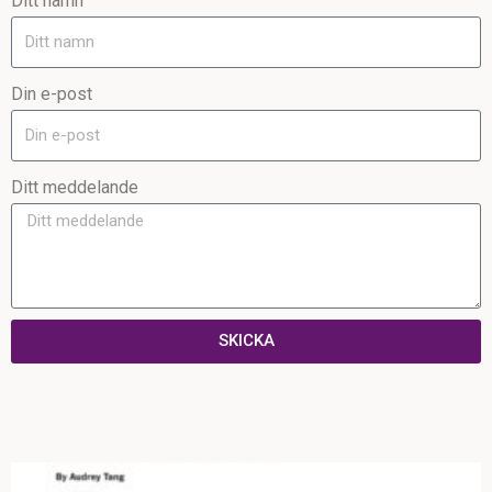
Ditt namn
Din e-post
Ditt meddelande
SKICKA