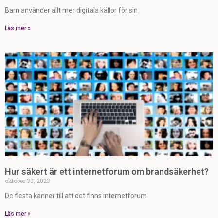
Barn använder allt mer digitala källor för sin
Läs mer »
Hur säkert är ett internetforum om brandsäkerhet?
oktober 30, 2023
De flesta känner till att det finns internetforum
Läs mer »