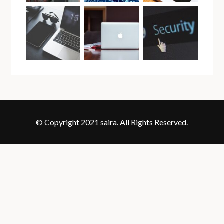
© Copyright 2021 saira. All Rights Reserved.