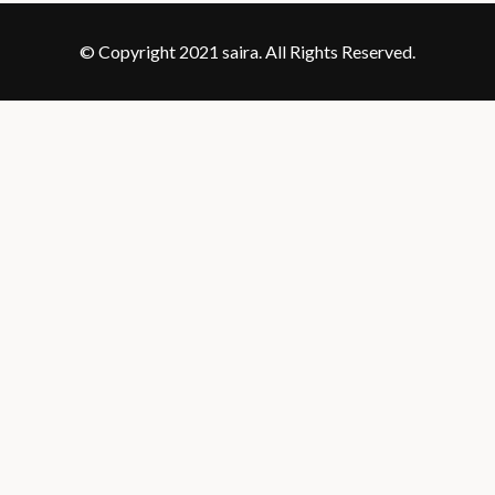
© Copyright 2021 saira. All Rights Reserved.