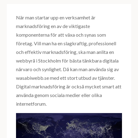
När man startar upp en verksamhet är
marknadsföring en av de viktigaste
komponenterna för att växa och synas som
företag. Vill man ha en slagkraftig, professionell
och effektiv marknadsföring, ska man anlita en
webbyrå i Stockholm för bästa tänkbara digitala
närvaro och synlighet. Då kan man använda sig av
wasabiwebb.se med ett stort utbud av tjänster.
Digital marknadsföring är också mycket smart att
använda genom sociala medier eller olika
internetforum.