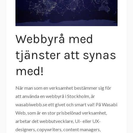
Webbyrå med
tjänster att synas
med!
När man som en verksamhet bestämmer sig för
att använda en webbyrå i Stockholm, är
wasabiwebb.se ett givet och smart val! På Wasabi
Web, som är en stor prisbelönad verksamhet,
arbetar det webbutvecklare, UI- eller UX-
designers, copywriters, content managers,