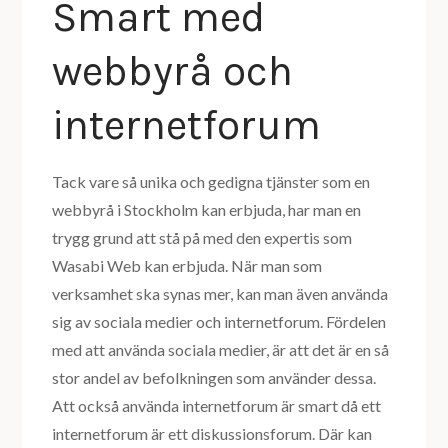
Smart med
webbyrå och
internetforum
Tack vare så unika och gedigna tjänster som en
webbyrå i Stockholm kan erbjuda, har man en
trygg grund att stå på med den expertis som
Wasabi Web kan erbjuda. När man som
verksamhet ska synas mer, kan man även använda
sig av sociala medier och internetforum. Fördelen
med att använda sociala medier, är att det är en så
stor andel av befolkningen som använder dessa.
Att också använda internetforum är smart då ett
internetforum är ett diskussionsforum. Där kan