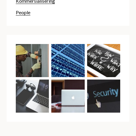
Kommersialisering
People