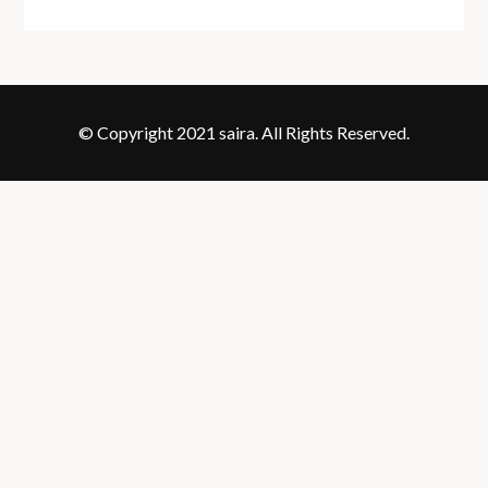
© Copyright 2021 saira. All Rights Reserved.