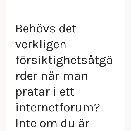
Behövs det
verkligen
försiktighetsåtgä
rder när man
pratar i ett
internetforum?
Inte om du är