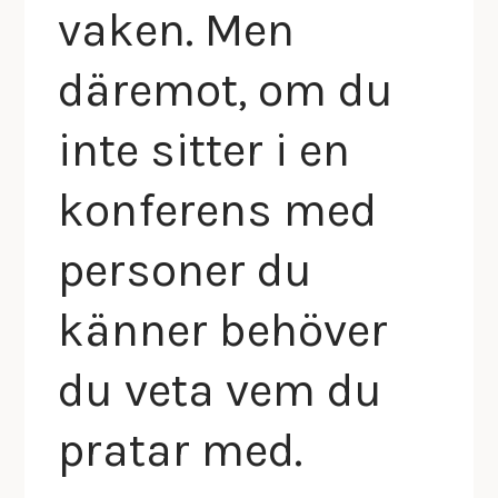
vaken. Men
däremot, om du
inte sitter i en
konferens med
personer du
känner behöver
du veta vem du
pratar med.