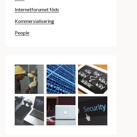
Internetforumet föds
Kommersialisering
People