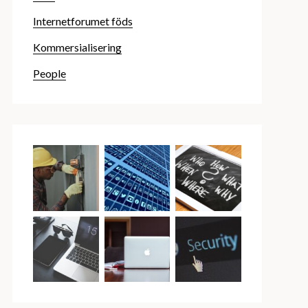
Internetforumet föds
Kommersialisering
People